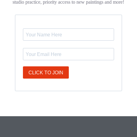
studio practice, priority access to new paintings and more!
CLICK TO JOIN