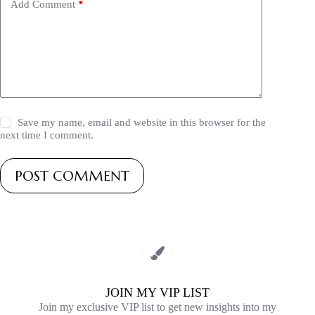
Add Comment
*
Save my name, email and website in this browser for the
next time I comment.
POST COMMENT
JOIN MY VIP LIST
Join my exclusive VIP list to get new insights into my